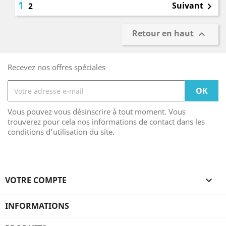
1
Suivant
2

Retour en haut

Recevez nos offres spéciales
Vous pouvez vous désinscrire à tout moment. Vous
trouverez pour cela nos informations de contact dans les
conditions d'utilisation du site.
VOTRE COMPTE

INFORMATIONS