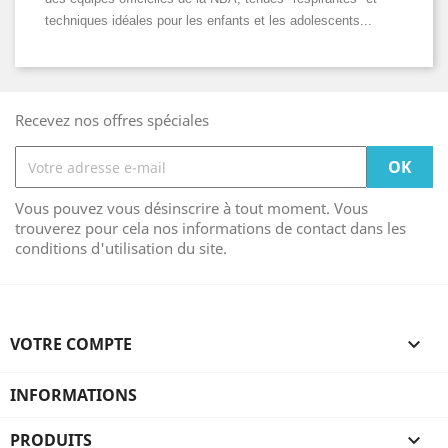
techniques idéales pour les enfants et les adolescents...
Recevez nos offres spéciales
Vous pouvez vous désinscrire à tout moment. Vous
trouverez pour cela nos informations de contact dans les
conditions d'utilisation du site.
VOTRE COMPTE

INFORMATIONS
PRODUITS
