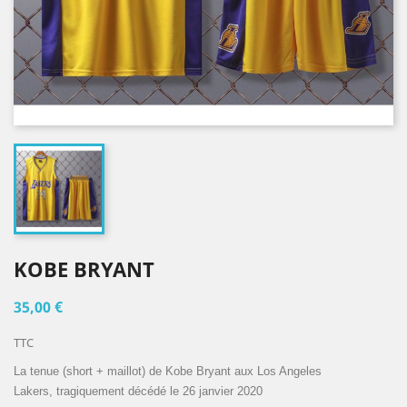
KOBE BRYANT
35,00 €
TTC
La tenue (short + maillot) de Kobe Bryant aux Los Angeles
Lakers, tragiquement décédé le 26 janvier 2020