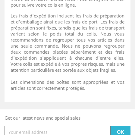
pour suivre votre colis en ligne.
Les frais d'expédition incluent les frais de préparation
et d'emballage ainsi que les frais de port. Les frais de
préparation sont fixes, tandis que les frais de transport
varient selon le poids total du colis. Nous vous
recommandons de regrouper tous vos articles dans
une seule commande. Nous ne pouvons regrouper
deux commandes placées séparément et des frais
d'expédition s'appliquent à chacune d'entre elles.
Votre colis est expédié à vos propres risques, mais une
attention particulière est portée aux objets fragiles.
Les dimensions des boîtes sont appropriées et vos
articles sont correctement protégés.
Get our latest news and special sales