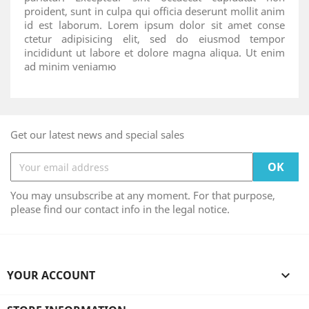
proident, sunt in culpa qui officia deserunt mollit anim
id est laborum. Lorem ipsum dolor sit amet conse
ctetur adipisicing elit, sed do eiusmod tempor
incididunt ut labore et dolore magna aliqua. Ut enim
ad minim veniamю
Get our latest news and special sales
You may unsubscribe at any moment. For that purpose,
please find our contact info in the legal notice.
YOUR ACCOUNT
