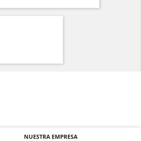
NUESTRA EMPRESA