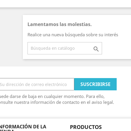
Lamentamos las molestias.
Realice una nueva búsqueda sobre su interés

ede darse de baja en cualquier momento. Para ello,
nsulte nuestra información de contacto en el aviso legal.
NFORMACIÓN DE LA
PRODUCTOS