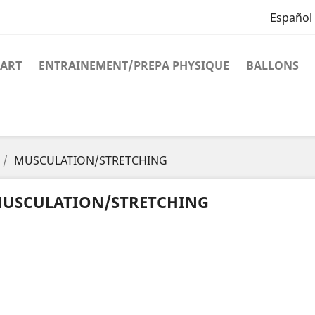
Español
ART
ENTRAINEMENT/PREPA PHYSIQUE
BALLONS
MUSCULATION/STRETCHING
USCULATION/STRETCHING