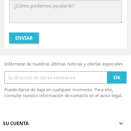
Infórmese de nuestras últimas noticias y ofertas especiales
Puede darse de baja en cualquier momento. Para ello,
consulte nuestra información de contacto en el aviso legal.
SU CUENTA
