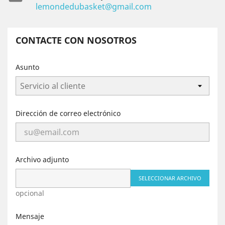
lemondedubasket@gmail.com
CONTACTE CON NOSOTROS
Asunto
Dirección de correo electrónico
Archivo adjunto
SELECCIONAR ARCHIVO
opcional
Mensaje