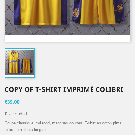
COPY OF T-SHIRT IMPRIMÉ COLIBRI
€35.00
Tax included
Coupe classique, col rond, manches courtes. T-shirt en coton pima
extra-fin à fibres longues.