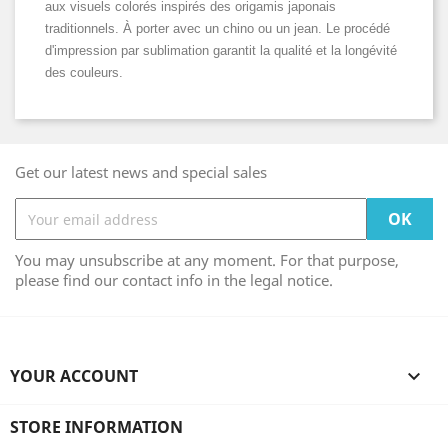
aux visuels colorés inspirés des origamis japonais
traditionnels. À porter avec un chino ou un jean. Le procédé
d'impression par sublimation garantit la qualité et la longévité
des couleurs.
Get our latest news and special sales
You may unsubscribe at any moment. For that purpose,
please find our contact info in the legal notice.
YOUR ACCOUNT

STORE INFORMATION