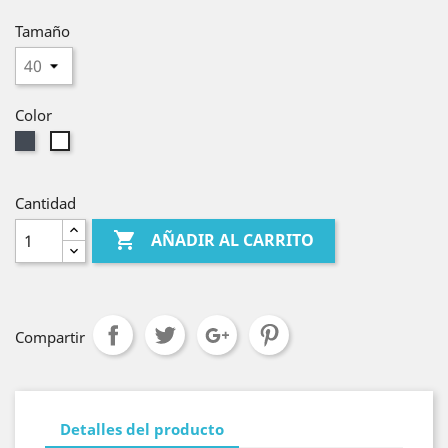
Tamaño
Color
Negro
Blanco
Cantidad

AÑADIR AL CARRITO
Compartir
Detalles del producto