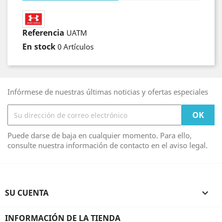
Referencia
UATM
En stock
0 Artículos
Infórmese de nuestras últimas noticias y ofertas especiales
Puede darse de baja en cualquier momento. Para ello,
consulte nuestra información de contacto en el aviso legal.
SU CUENTA

INFORMACIÓN DE LA TIENDA